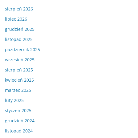
sierpień 2026
lipiec 2026
grudzień 2025
listopad 2025
październik 2025
wrzesień 2025
sierpień 2025
kwiecień 2025
marzec 2025
luty 2025
styczeń 2025
grudzień 2024
listopad 2024