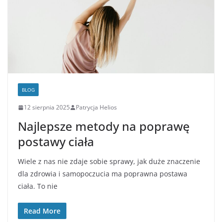
BLOG
12 sierpnia 2025
Patrycja Helios
Najlepsze metody na poprawę
postawy ciała
Wiele z nas nie zdaje sobie sprawy, jak duże znaczenie
dla zdrowia i samopoczucia ma poprawna postawa
ciała. To nie
Read More