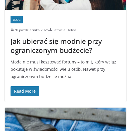
BLOG
26 października 2025
Patrycja Helios
Jak ubierać się modnie przy
ograniczonym budżecie?
Moda nie musi kosztować fortuny – to mit, który wciąż
pokutuje w świadomości wielu osób. Nawet przy
ograniczonym budżecie można
Read More