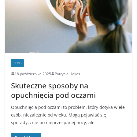
BLOG
18 października 2025
Patrycja Helios
Skuteczne sposoby na
opuchnięcia pod oczami
Opuchnięcia pod oczami to problem, który dotyka wiele
osób, niezależnie od wieku. Mogą pojawiać się
sporadycznie po nieprzespanej nocy, ale