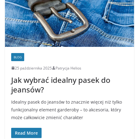
BLOG
25 października 2025
Patrycja Helios
Jak wybrać idealny pasek do
jeansów?
Idealny pasek do jeansów to znacznie więcej niż tylko
funkcjonalny element garderoby – to akcesoria, który
może całkowicie zmienić charakter
Read More