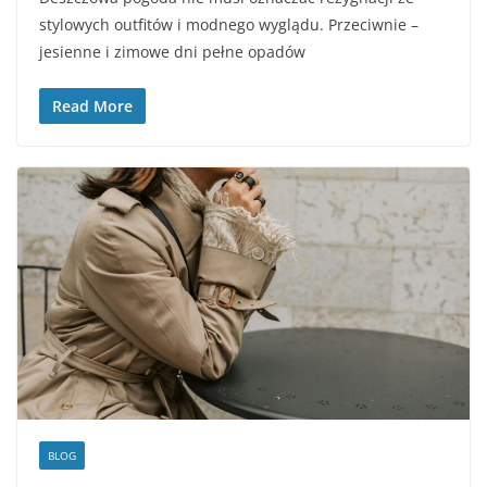
stylowych outfitów i modnego wyglądu. Przeciwnie –
jesienne i zimowe dni pełne opadów
Read More
BLOG