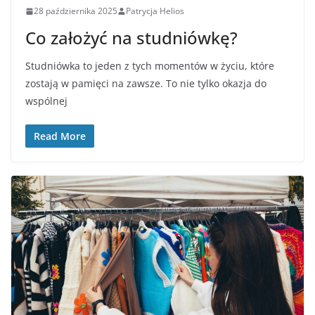
28 października 2025
Patrycja Helios
Co założyć na studniówkę?
Studniówka to jeden z tych momentów w życiu, które
zostają w pamięci na zawsze. To nie tylko okazja do
wspólnej
Read More