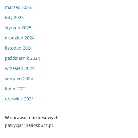
marzec 2025
luty 2025
styczeń 2025
grudzień 2024
listopad 2024
październik 2024
wrzesień 2024
sierpień 2024
lipiec 2021
czerwiec 2021
W sprawach biznesowych:
patrycja@heliosbucz.pl