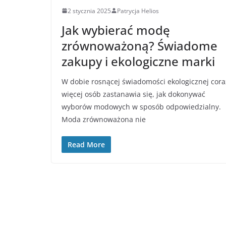
2 stycznia 2025
Patrycja Helios
Jak wybierać modę
zrównoważoną? Świadome
zakupy i ekologiczne marki
W dobie rosnącej świadomości ekologicznej cora
więcej osób zastanawia się, jak dokonywać
wyborów modowych w sposób odpowiedzialny.
Moda zrównoważona nie
Read More