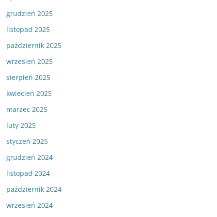
grudzień 2025
listopad 2025
październik 2025
wrzesień 2025
sierpień 2025
kwiecień 2025
marzec 2025
luty 2025
styczeń 2025
grudzień 2024
listopad 2024
październik 2024
wrzesień 2024