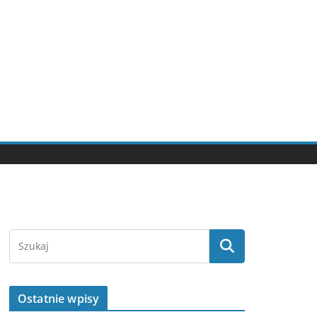
Ostatnie wpisy