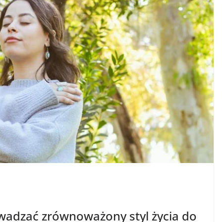
wadzać zrównoważony styl życia do