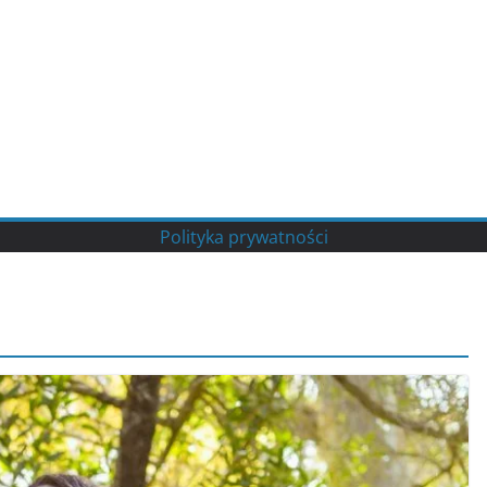
Polityka prywatności