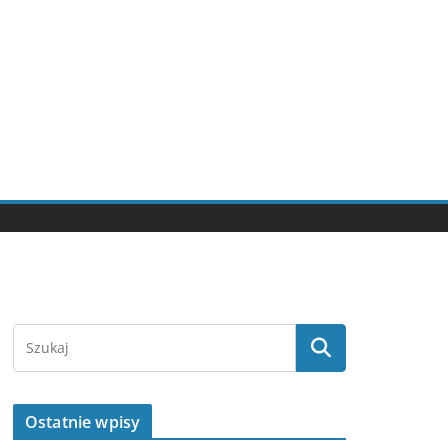
Ostatnie wpisy