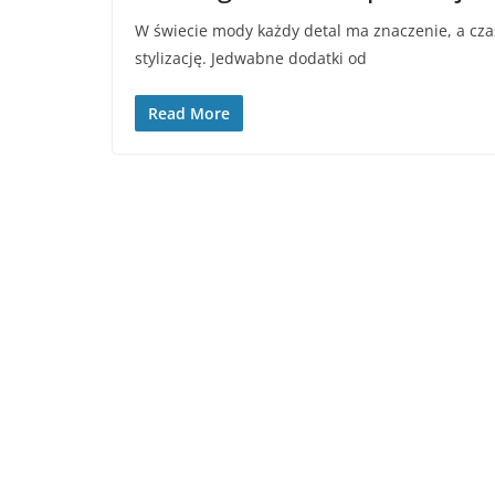
W świecie mody każdy detal ma znaczenie, a cza
stylizację. Jedwabne dodatki od
Read More