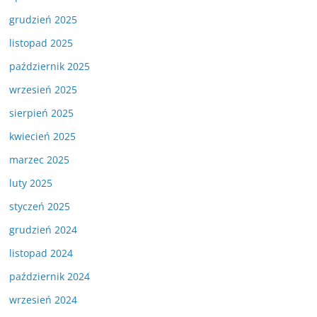
grudzień 2025
listopad 2025
październik 2025
wrzesień 2025
sierpień 2025
kwiecień 2025
marzec 2025
luty 2025
styczeń 2025
grudzień 2024
listopad 2024
październik 2024
wrzesień 2024