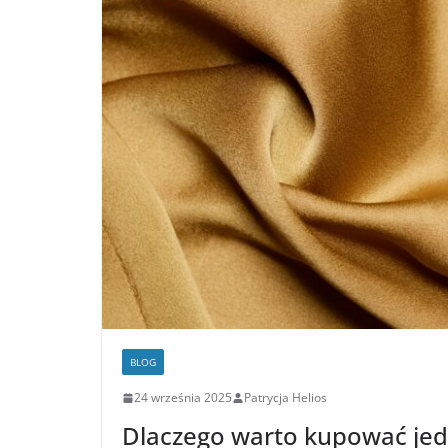
BLOG
24 września 2025
Patrycja Helios
Dlaczego warto kupować je