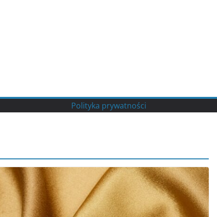
Polityka prywatności