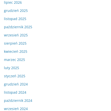
lipiec 2026
grudzień 2025
listopad 2025
październik 2025
wrzesień 2025
sierpień 2025
kwiecień 2025
marzec 2025
luty 2025
styczeń 2025
grudzień 2024
listopad 2024
październik 2024
wrzesień 2024