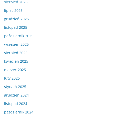
sierpień 2026
lipiec 2026
grudzień 2025
listopad 2025
październik 2025
wrzesień 2025
sierpień 2025
kwiecień 2025
marzec 2025
luty 2025
styczeń 2025
grudzień 2024
listopad 2024
październik 2024