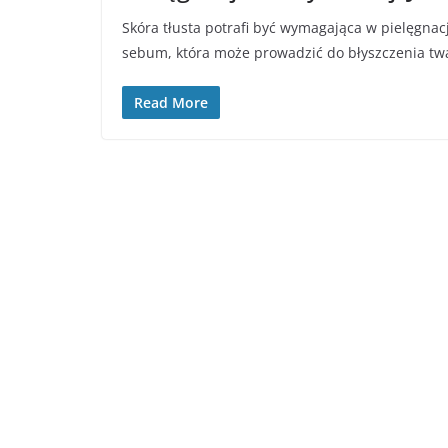
Skóra tłusta potrafi być wymagająca w pielęgnac
sebum, która może prowadzić do błyszczenia tw
Read More