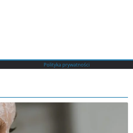
Polityka prywatności