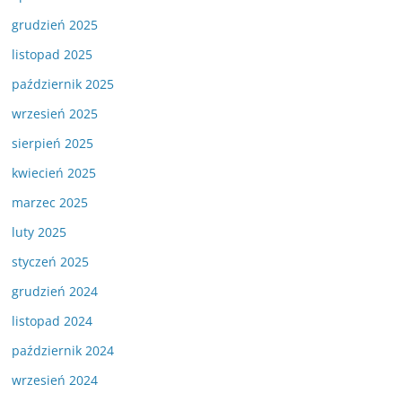
grudzień 2025
listopad 2025
październik 2025
wrzesień 2025
sierpień 2025
kwiecień 2025
marzec 2025
luty 2025
styczeń 2025
grudzień 2024
listopad 2024
październik 2024
wrzesień 2024