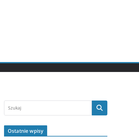
Ostatnie wpisy