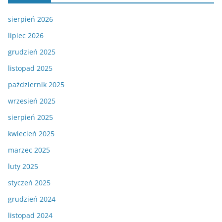
sierpień 2026
lipiec 2026
grudzień 2025
listopad 2025
październik 2025
wrzesień 2025
sierpień 2025
kwiecień 2025
marzec 2025
luty 2025
styczeń 2025
grudzień 2024
listopad 2024