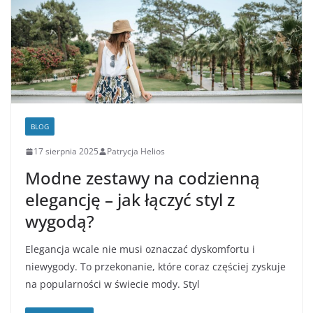
BLOG
17 sierpnia 2025
Patrycja Helios
Modne zestawy na codzienną
elegancję – jak łączyć styl z
wygodą?
Elegancja wcale nie musi oznaczać dyskomfortu i
niewygody. To przekonanie, które coraz częściej zyskuje
na popularności w świecie mody. Styl