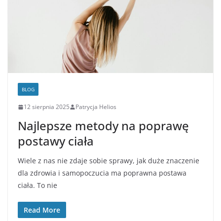
BLOG
12 sierpnia 2025
Patrycja Helios
Najlepsze metody na poprawę
postawy ciała
Wiele z nas nie zdaje sobie sprawy, jak duże znaczenie
dla zdrowia i samopoczucia ma poprawna postawa
ciała. To nie
Read More