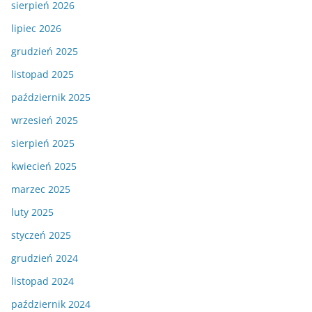
sierpień 2026
lipiec 2026
grudzień 2025
listopad 2025
październik 2025
wrzesień 2025
sierpień 2025
kwiecień 2025
marzec 2025
luty 2025
styczeń 2025
grudzień 2024
listopad 2024
październik 2024