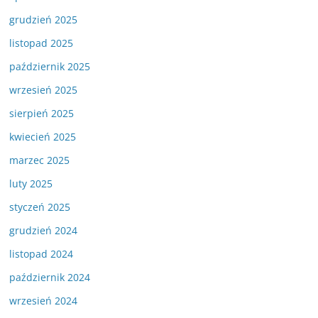
grudzień 2025
listopad 2025
październik 2025
wrzesień 2025
sierpień 2025
kwiecień 2025
marzec 2025
luty 2025
styczeń 2025
grudzień 2024
listopad 2024
październik 2024
wrzesień 2024