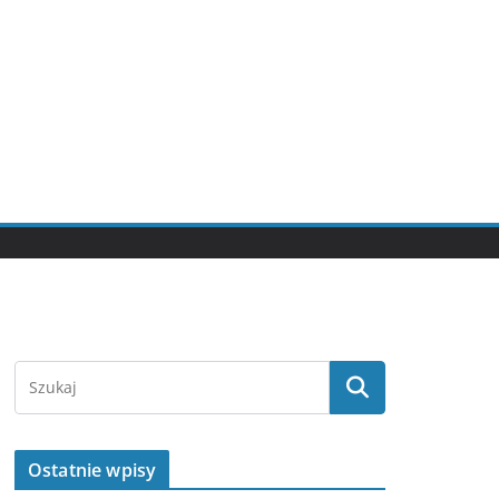
Ostatnie wpisy