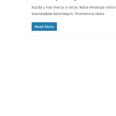
Każda z nas marzy o cerze, która emanuje natura
kosmetyków kolorowych. Promienna skóra
Read More