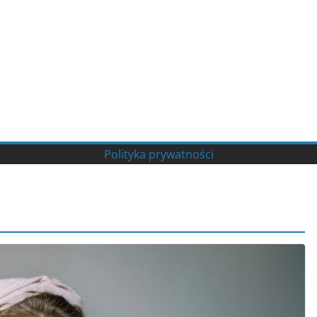
Polityka prywatności