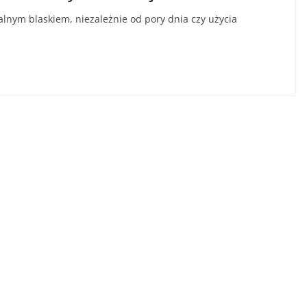
lnym blaskiem, niezależnie od pory dnia czy użycia