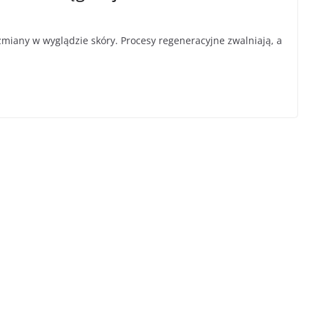
miany w wyglądzie skóry. Procesy regeneracyjne zwalniają, a