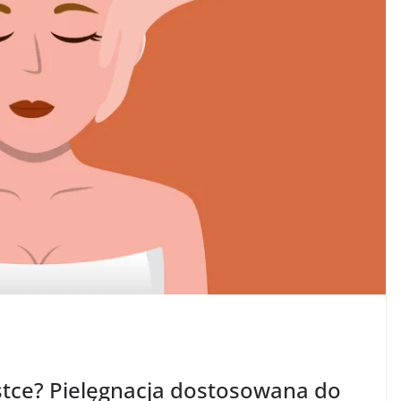
estce? Pielęgnacja dostosowana do