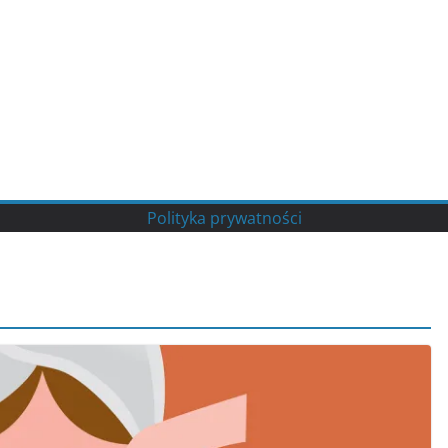
Polityka prywatności