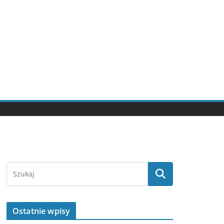
Ostatnie wpisy