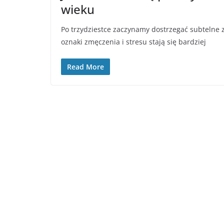
wieku
Po trzydziestce zaczynamy dostrzegać subtelne z
oznaki zmęczenia i stresu stają się bardziej
Read More