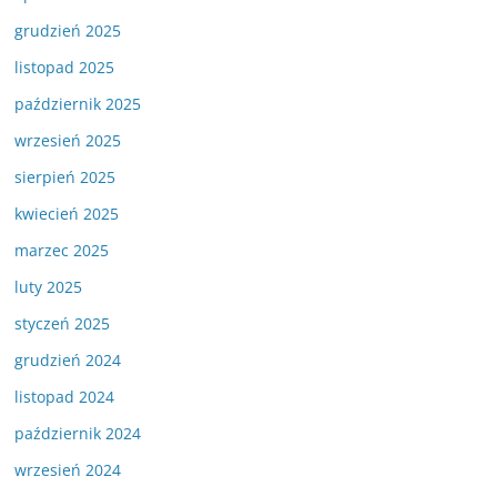
grudzień 2025
listopad 2025
październik 2025
wrzesień 2025
sierpień 2025
kwiecień 2025
marzec 2025
luty 2025
styczeń 2025
grudzień 2024
listopad 2024
październik 2024
wrzesień 2024