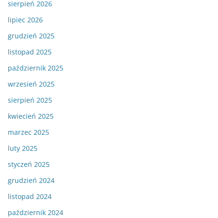
sierpień 2026
lipiec 2026
grudzień 2025
listopad 2025
październik 2025
wrzesień 2025
sierpień 2025
kwiecień 2025
marzec 2025
luty 2025
styczeń 2025
grudzień 2024
listopad 2024
październik 2024