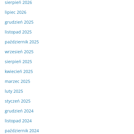
sierpień 2026
lipiec 2026
grudzień 2025
listopad 2025
październik 2025
wrzesień 2025
sierpień 2025
kwiecień 2025
marzec 2025
luty 2025
styczeń 2025
grudzień 2024
listopad 2024
październik 2024