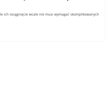
 ale ich osiągnięcie wcale nie musi wymagać skomplikowanych