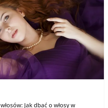
 włosów: Jak dbać o włosy w