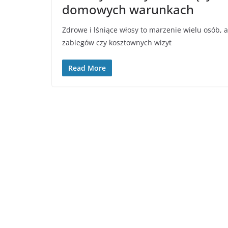
domowych warunkach
Zdrowe i lśniące włosy to marzenie wielu osób,
zabiegów czy kosztownych wizyt
Read More