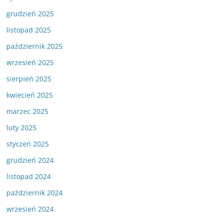
grudzień 2025
listopad 2025
październik 2025
wrzesień 2025
sierpień 2025
kwiecień 2025
marzec 2025
luty 2025
styczeń 2025
grudzień 2024
listopad 2024
październik 2024
wrzesień 2024