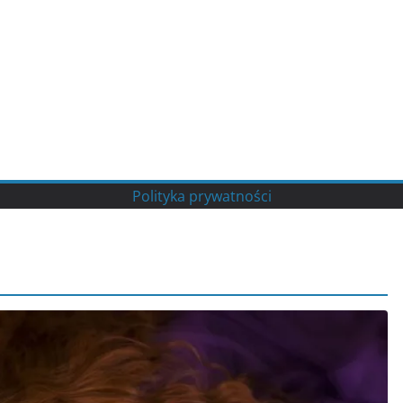
Polityka prywatności