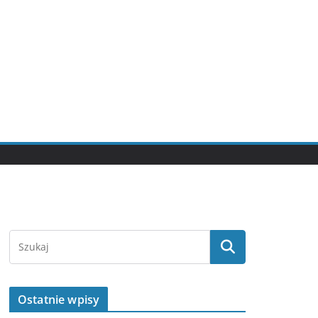
Ostatnie wpisy