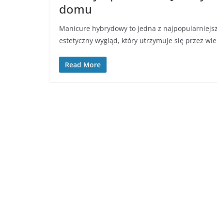
domu
Manicure hybrydowy to jedna z najpopularniejszy
estetyczny wygląd, który utrzymuje się przez wie
Read More