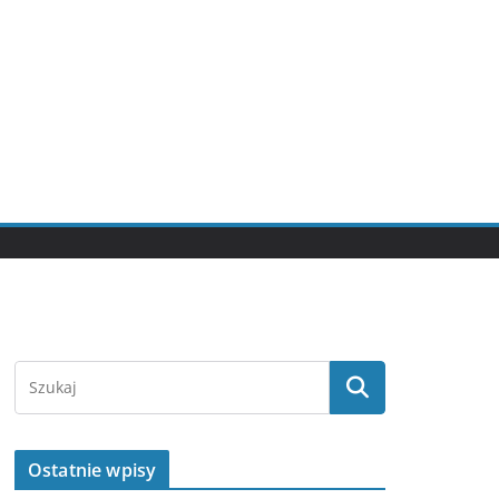
Ostatnie wpisy