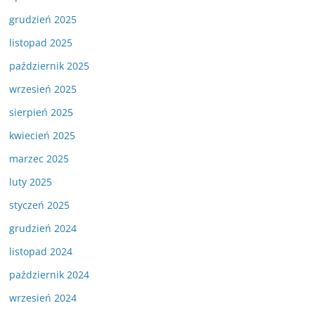
grudzień 2025
listopad 2025
październik 2025
wrzesień 2025
sierpień 2025
kwiecień 2025
marzec 2025
luty 2025
styczeń 2025
grudzień 2024
listopad 2024
październik 2024
wrzesień 2024