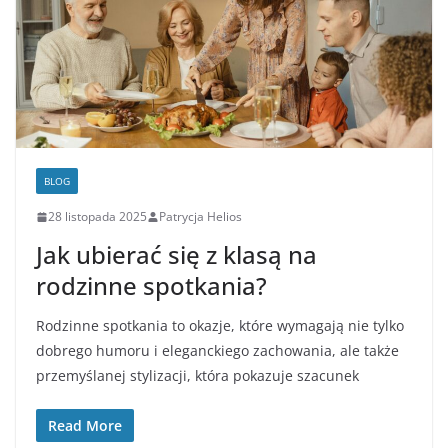
BLOG
28 listopada 2025
Patrycja Helios
Jak ubierać się z klasą na
rodzinne spotkania?
Rodzinne spotkania to okazje, które wymagają nie tylko
dobrego humoru i eleganckiego zachowania, ale także
przemyślanej stylizacji, która pokazuje szacunek
Read More