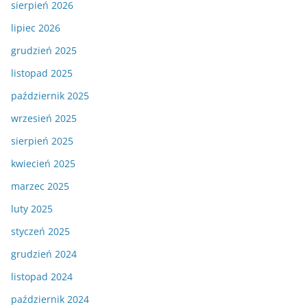
sierpień 2026
lipiec 2026
grudzień 2025
listopad 2025
październik 2025
wrzesień 2025
sierpień 2025
kwiecień 2025
marzec 2025
luty 2025
styczeń 2025
grudzień 2024
listopad 2024
październik 2024