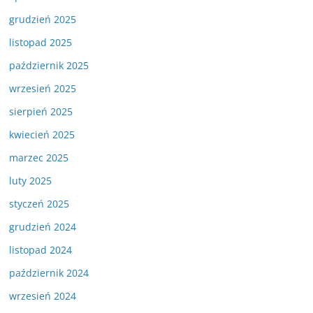
grudzień 2025
listopad 2025
październik 2025
wrzesień 2025
sierpień 2025
kwiecień 2025
marzec 2025
luty 2025
styczeń 2025
grudzień 2024
listopad 2024
październik 2024
wrzesień 2024