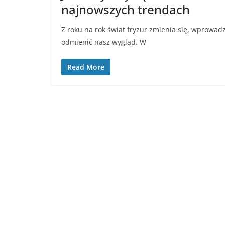
najnowszych trendach
Z roku na rok świat fryzur zmienia się, wprowadza
odmienić nasz wygląd. W
Read More