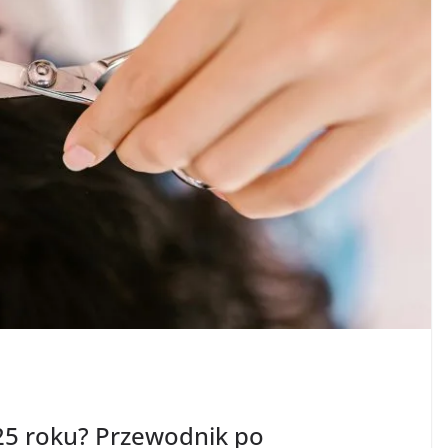
25 roku? Przewodnik po