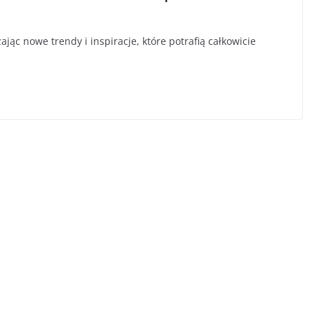
jąc nowe trendy i inspiracje, które potrafią całkowicie