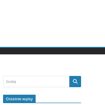
Ostatnie wpisy