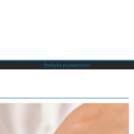
Polityka prywatności