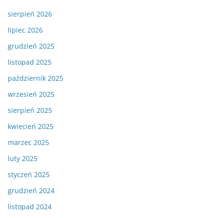
sierpień 2026
lipiec 2026
grudzień 2025
listopad 2025
październik 2025
wrzesień 2025
sierpień 2025
kwiecień 2025
marzec 2025
luty 2025
styczeń 2025
grudzień 2024
listopad 2024