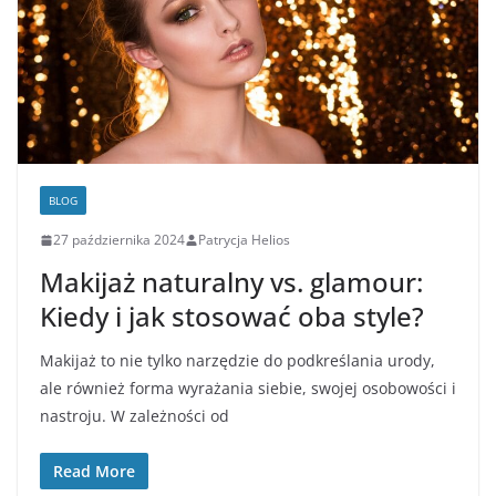
BLOG
27 października 2024
Patrycja Helios
Makijaż naturalny vs. glamour:
Kiedy i jak stosować oba style?
Makijaż to nie tylko narzędzie do podkreślania urody,
ale również forma wyrażania siebie, swojej osobowości i
nastroju. W zależności od
Read More