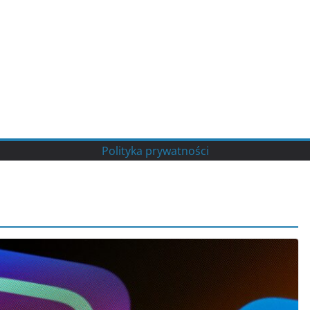
Polityka prywatności