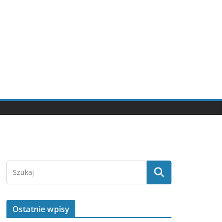
Ostatnie wpisy