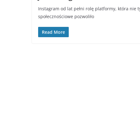
Instagram od lat pełni rolę platformy, która nie 
społecznościowe pozwoliło
Read More