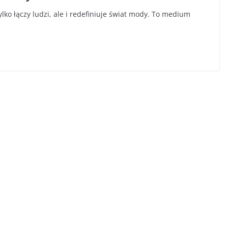
tylko łączy ludzi, ale i redefiniuje świat mody. To medium