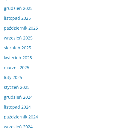
grudzień 2025
listopad 2025
październik 2025
wrzesień 2025
sierpień 2025
kwiecień 2025
marzec 2025
luty 2025
styczeń 2025
grudzień 2024
listopad 2024
październik 2024
wrzesień 2024