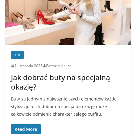
BLOG
1 listopada 2025
Patrycja Helios
Jak dobrać buty na specjalną
okazję?
Buty są jednym z najważniejszych elementów każdej
stylizacji, a ich dobór na specjalną okazję może
całkowicie odmienić charakter całego outfitu.
Read More