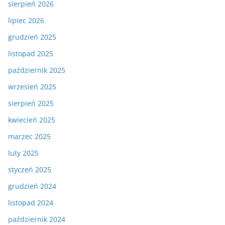
sierpień 2026
lipiec 2026
grudzień 2025
listopad 2025
październik 2025
wrzesień 2025
sierpień 2025
kwiecień 2025
marzec 2025
luty 2025
styczeń 2025
grudzień 2024
listopad 2024
październik 2024