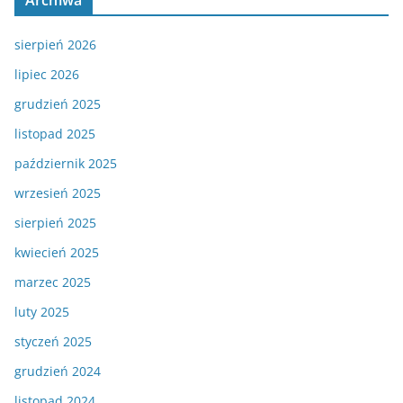
Archiwa
sierpień 2026
lipiec 2026
grudzień 2025
listopad 2025
październik 2025
wrzesień 2025
sierpień 2025
kwiecień 2025
marzec 2025
luty 2025
styczeń 2025
grudzień 2024
listopad 2024