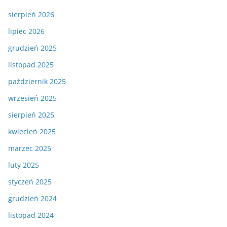
sierpień 2026
lipiec 2026
grudzień 2025
listopad 2025
październik 2025
wrzesień 2025
sierpień 2025
kwiecień 2025
marzec 2025
luty 2025
styczeń 2025
grudzień 2024
listopad 2024