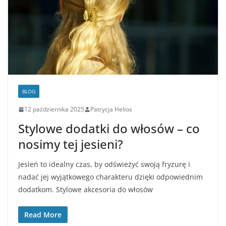
BLOG
12 października 2025
Patrycja Helios
Stylowe dodatki do włosów – co
nosimy tej jesieni?
Jesień to idealny czas, by odświeżyć swoją fryzurę i
nadać jej wyjątkowego charakteru dzięki odpowiednim
dodatkom. Stylowe akcesoria do włosów
Read More