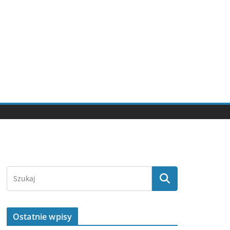
Ostatnie wpisy