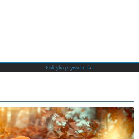
Polityka prywatności