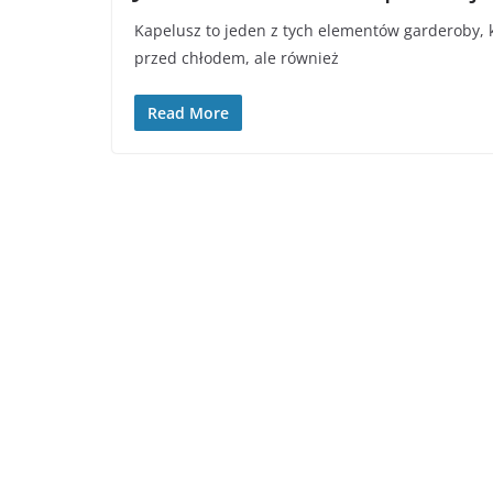
Kapelusz to jeden z tych elementów garderoby, kt
przed chłodem, ale również
Read More