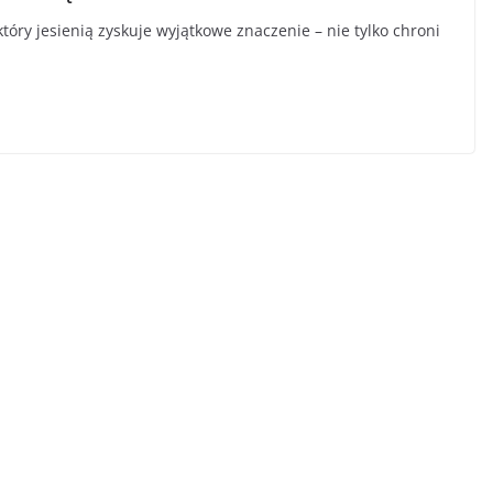
óry jesienią zyskuje wyjątkowe znaczenie – nie tylko chroni