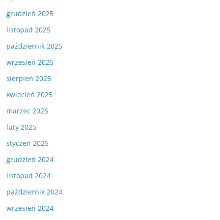
grudzień 2025
listopad 2025
październik 2025
wrzesień 2025
sierpień 2025
kwiecień 2025
marzec 2025
luty 2025
styczeń 2025
grudzień 2024
listopad 2024
październik 2024
wrzesień 2024