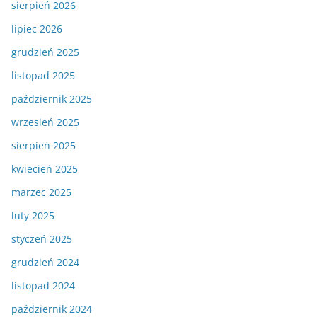
sierpień 2026
lipiec 2026
grudzień 2025
listopad 2025
październik 2025
wrzesień 2025
sierpień 2025
kwiecień 2025
marzec 2025
luty 2025
styczeń 2025
grudzień 2024
listopad 2024
październik 2024