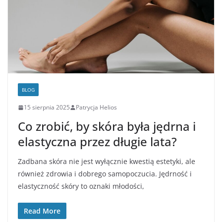
BLOG
15 sierpnia 2025
Patrycja Helios
Co zrobić, by skóra była jędrna i
elastyczna przez długie lata?
Zadbana skóra nie jest wyłącznie kwestią estetyki, ale
również zdrowia i dobrego samopoczucia. Jędrność i
elastyczność skóry to oznaki młodości,
Read More