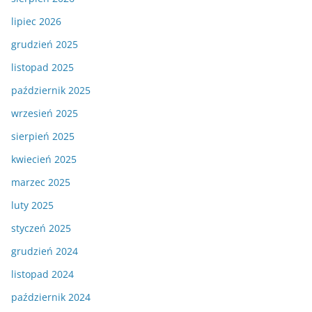
lipiec 2026
grudzień 2025
listopad 2025
październik 2025
wrzesień 2025
sierpień 2025
kwiecień 2025
marzec 2025
luty 2025
styczeń 2025
grudzień 2024
listopad 2024
październik 2024