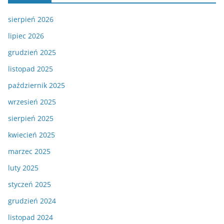
sierpień 2026
lipiec 2026
grudzień 2025
listopad 2025
październik 2025
wrzesień 2025
sierpień 2025
kwiecień 2025
marzec 2025
luty 2025
styczeń 2025
grudzień 2024
listopad 2024