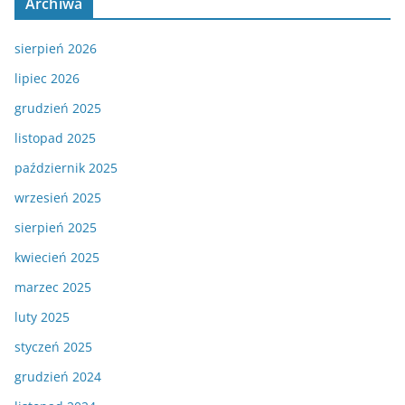
Archiwa
sierpień 2026
lipiec 2026
grudzień 2025
listopad 2025
październik 2025
wrzesień 2025
sierpień 2025
kwiecień 2025
marzec 2025
luty 2025
styczeń 2025
grudzień 2024