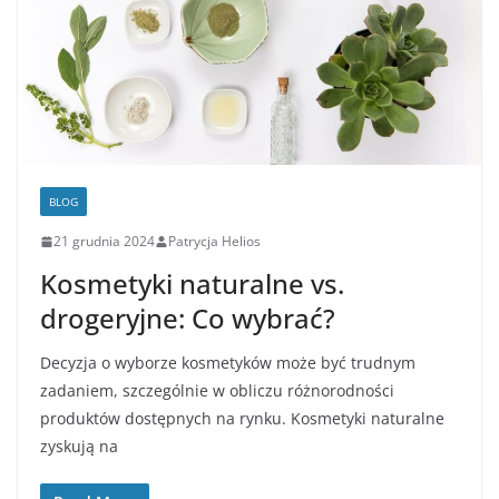
BLOG
21 grudnia 2024
Patrycja Helios
Kosmetyki naturalne vs.
drogeryjne: Co wybrać?
Decyzja o wyborze kosmetyków może być trudnym
zadaniem, szczególnie w obliczu różnorodności
produktów dostępnych na rynku. Kosmetyki naturalne
zyskują na