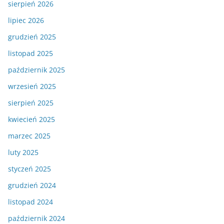
sierpień 2026
lipiec 2026
grudzień 2025
listopad 2025
październik 2025
wrzesień 2025
sierpień 2025
kwiecień 2025
marzec 2025
luty 2025
styczeń 2025
grudzień 2024
listopad 2024
październik 2024