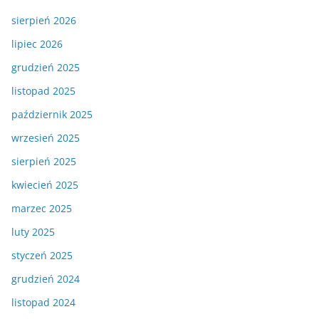
sierpień 2026
lipiec 2026
grudzień 2025
listopad 2025
październik 2025
wrzesień 2025
sierpień 2025
kwiecień 2025
marzec 2025
luty 2025
styczeń 2025
grudzień 2024
listopad 2024