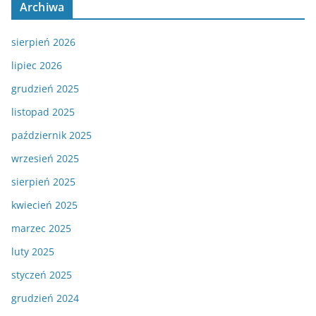
Archiwa
sierpień 2026
lipiec 2026
grudzień 2025
listopad 2025
październik 2025
wrzesień 2025
sierpień 2025
kwiecień 2025
marzec 2025
luty 2025
styczeń 2025
grudzień 2024