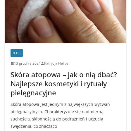
BLOG
13 grudnia 2024
Patrycja Helios
Skóra atopowa – jak o nią dbać?
Najlepsze kosmetyki i rytuały
pielęgnacyjne
Skóra atopowa jest jednym z największych wyzwań
pielęgnacyjnych. Charakteryzuje się nadmierną
suchością, skłonnością do podrażnień i uczucia
swędzenia, co znacząco