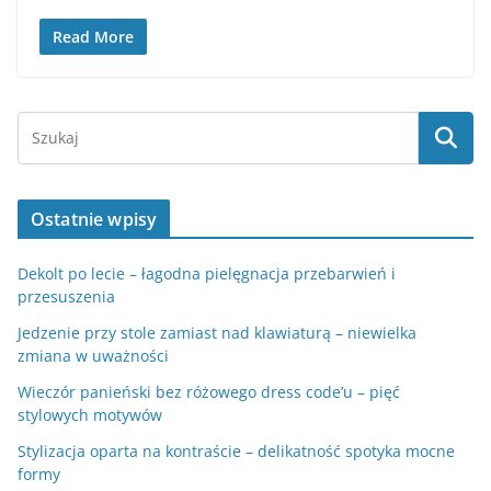
Read More
Ostatnie wpisy
Dekolt po lecie – łagodna pielęgnacja przebarwień i
przesuszenia
Jedzenie przy stole zamiast nad klawiaturą – niewielka
zmiana w uważności
Wieczór panieński bez różowego dress code’u – pięć
stylowych motywów
Stylizacja oparta na kontraście – delikatność spotyka mocne
formy