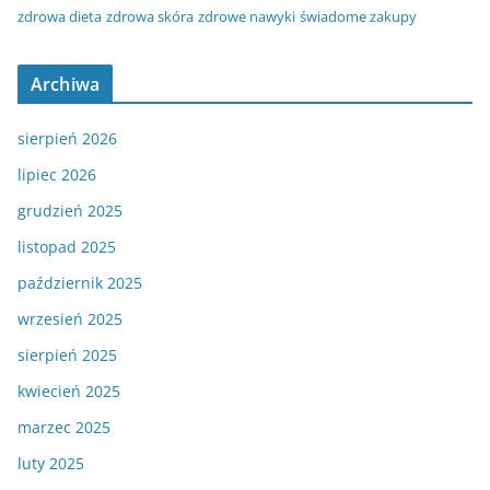
zdrowa dieta
zdrowa skóra
zdrowe nawyki
świadome zakupy
Archiwa
sierpień 2026
lipiec 2026
grudzień 2025
listopad 2025
październik 2025
wrzesień 2025
sierpień 2025
kwiecień 2025
marzec 2025
luty 2025