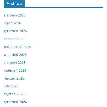
Archiwa
sierpień 2026
lipiec 2026
grudzień 2025
listopad 2025
październik 2025
wrzesień 2025
sierpień 2025
kwiecień 2025
marzec 2025
luty 2025
styczeń 2025
grudzień 2024