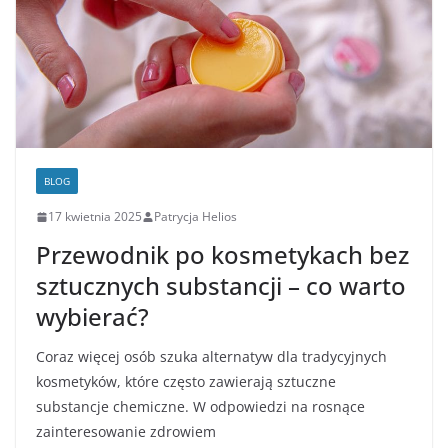
BLOG
17 kwietnia 2025
Patrycja Helios
Przewodnik po kosmetykach bez
sztucznych substancji – co warto
wybierać?
Coraz więcej osób szuka alternatyw dla tradycyjnych
kosmetyków, które często zawierają sztuczne
substancje chemiczne. W odpowiedzi na rosnące
zainteresowanie zdrowiem