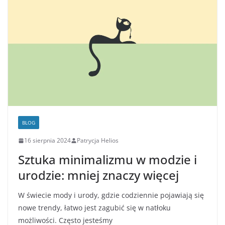
BLOG
16 sierpnia 2024
Patrycja Helios
Sztuka minimalizmu w modzie i
urodzie: mniej znaczy więcej
W świecie mody i urody, gdzie codziennie pojawiają się
nowe trendy, łatwo jest zagubić się w natłoku
możliwości. Często jesteśmy