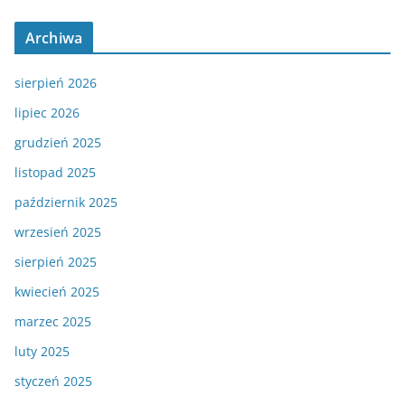
Archiwa
sierpień 2026
lipiec 2026
grudzień 2025
listopad 2025
październik 2025
wrzesień 2025
sierpień 2025
kwiecień 2025
marzec 2025
luty 2025
styczeń 2025