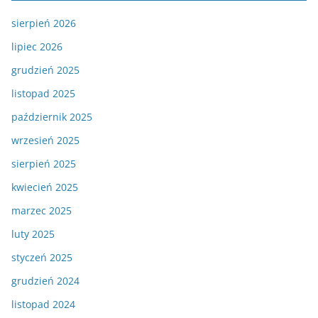
sierpień 2026
lipiec 2026
grudzień 2025
listopad 2025
październik 2025
wrzesień 2025
sierpień 2025
kwiecień 2025
marzec 2025
luty 2025
styczeń 2025
grudzień 2024
listopad 2024