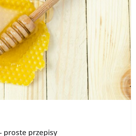
 proste przepisy