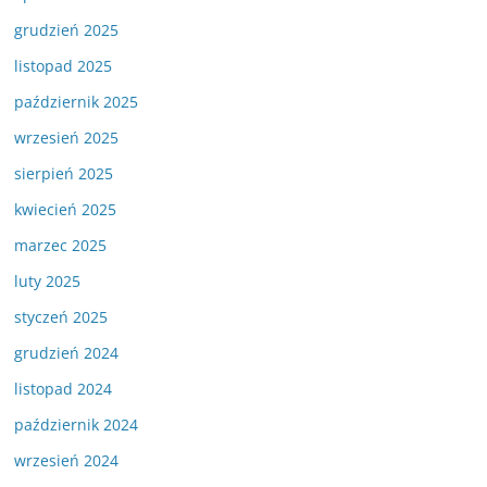
grudzień 2025
listopad 2025
październik 2025
wrzesień 2025
sierpień 2025
kwiecień 2025
marzec 2025
luty 2025
styczeń 2025
grudzień 2024
listopad 2024
październik 2024
wrzesień 2024