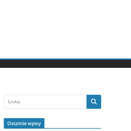
Ostatnie wpisy