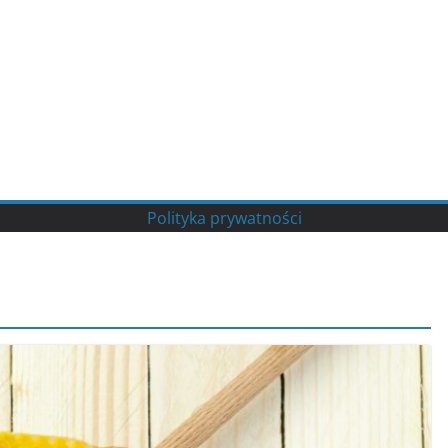
Polityka prywatności