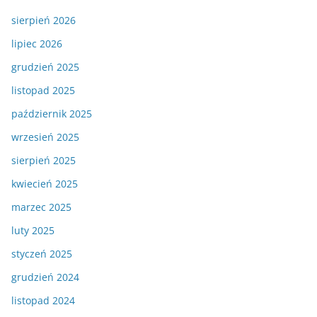
sierpień 2026
lipiec 2026
grudzień 2025
listopad 2025
październik 2025
wrzesień 2025
sierpień 2025
kwiecień 2025
marzec 2025
luty 2025
styczeń 2025
grudzień 2024
listopad 2024