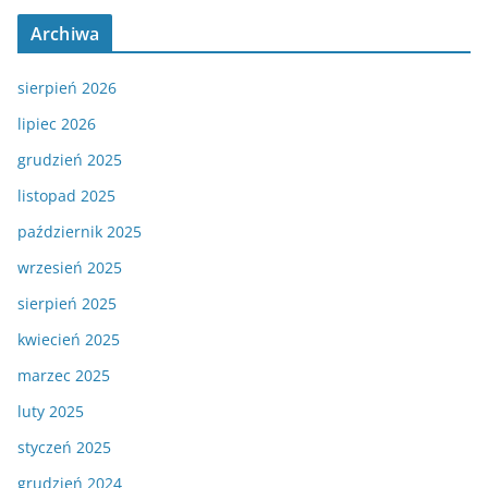
Archiwa
sierpień 2026
lipiec 2026
grudzień 2025
listopad 2025
październik 2025
wrzesień 2025
sierpień 2025
kwiecień 2025
marzec 2025
luty 2025
styczeń 2025
grudzień 2024