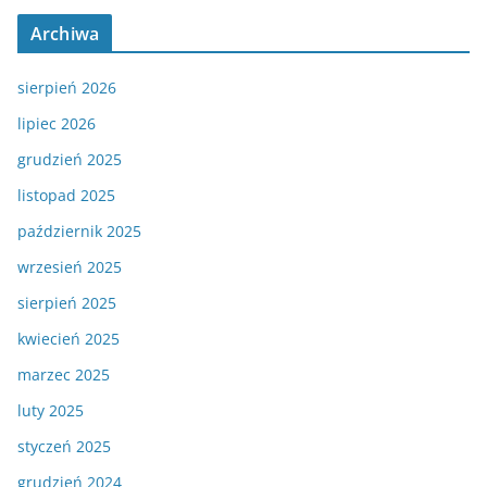
Archiwa
sierpień 2026
lipiec 2026
grudzień 2025
listopad 2025
październik 2025
wrzesień 2025
sierpień 2025
kwiecień 2025
marzec 2025
luty 2025
styczeń 2025
grudzień 2024