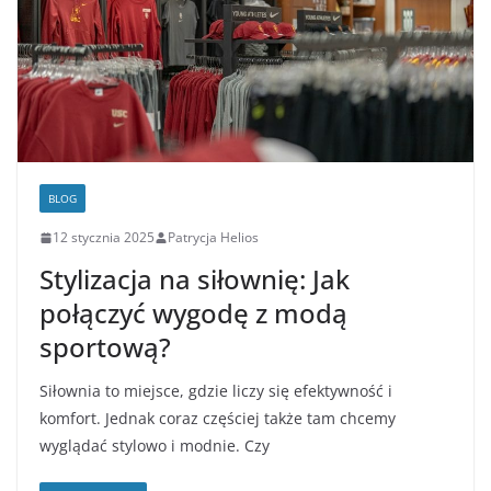
BLOG
12 stycznia 2025
Patrycja Helios
Stylizacja na siłownię: Jak
połączyć wygodę z modą
sportową?
Siłownia to miejsce, gdzie liczy się efektywność i
komfort. Jednak coraz częściej także tam chcemy
wyglądać stylowo i modnie. Czy