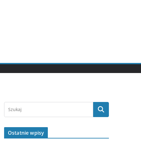
Ostatnie wpisy