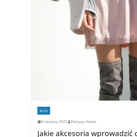
BLOG
8 sierpnia 2025
Patrycja Helios
Jakie akcesoria wprowadzić 