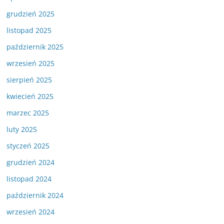
grudzień 2025
listopad 2025
październik 2025
wrzesień 2025
sierpień 2025
kwiecień 2025
marzec 2025
luty 2025
styczeń 2025
grudzień 2024
listopad 2024
październik 2024
wrzesień 2024