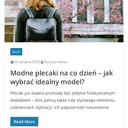
BLOG
20 sierpnia 2025
Patrycja Helios
Modne plecaki na co dzień – jak
wybrać idealny model?
Plecaki już dawno przestały być jedynie funkcjonalnym
dodatkiem – dziś pełnią także rolę stylowego elementu
codziennych stylizacji. Ich popularność nieustannie
Read More