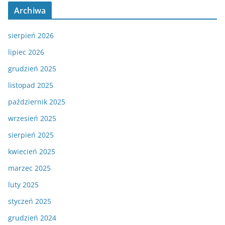
Archiwa
sierpień 2026
lipiec 2026
grudzień 2025
listopad 2025
październik 2025
wrzesień 2025
sierpień 2025
kwiecień 2025
marzec 2025
luty 2025
styczeń 2025
grudzień 2024