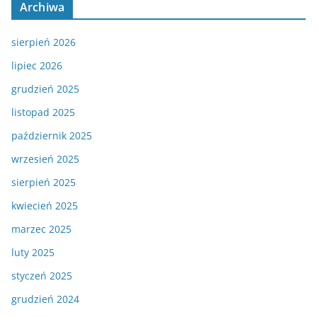
Archiwa
sierpień 2026
lipiec 2026
grudzień 2025
listopad 2025
październik 2025
wrzesień 2025
sierpień 2025
kwiecień 2025
marzec 2025
luty 2025
styczeń 2025
grudzień 2024