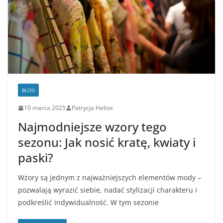
BLOG
10 marca 2025
Patrycja Helios
Najmodniejsze wzory tego
sezonu: Jak nosić kratę, kwiaty i
paski?
Wzory są jednym z najważniejszych elementów mody –
pozwalają wyrazić siebie, nadać stylizacji charakteru i
podkreślić indywidualność. W tym sezonie