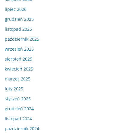
lipiec 2026
grudzień 2025
listopad 2025
październik 2025
wrzesień 2025
sierpień 2025
kwiecień 2025
marzec 2025
luty 2025
styczeń 2025
grudzień 2024
listopad 2024
październik 2024