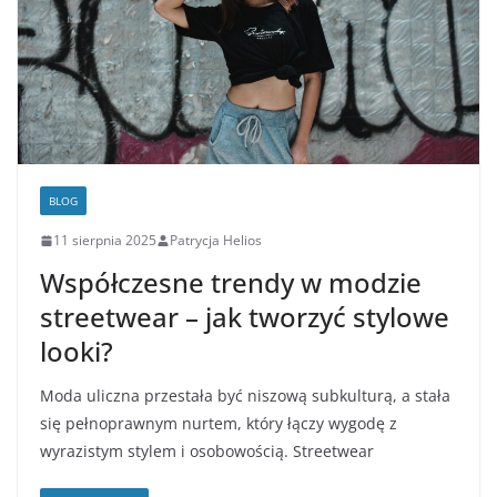
BLOG
11 sierpnia 2025
Patrycja Helios
Współczesne trendy w modzie
streetwear – jak tworzyć stylowe
looki?
Moda uliczna przestała być niszową subkulturą, a stała
się pełnoprawnym nurtem, który łączy wygodę z
wyrazistym stylem i osobowością. Streetwear