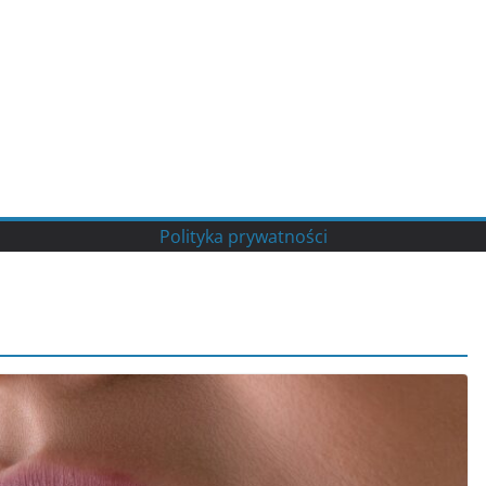
Polityka prywatności