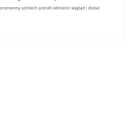
a promienny uśmiech potrafi odmienić wygląd i dodać