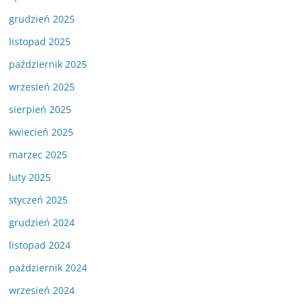
grudzień 2025
listopad 2025
październik 2025
wrzesień 2025
sierpień 2025
kwiecień 2025
marzec 2025
luty 2025
styczeń 2025
grudzień 2024
listopad 2024
październik 2024
wrzesień 2024