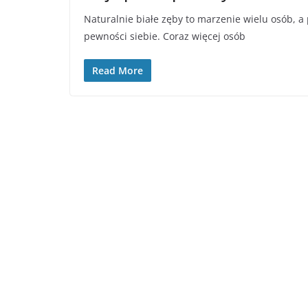
Naturalnie białe zęby to marzenie wielu osób, 
pewności siebie. Coraz więcej osób
Read More