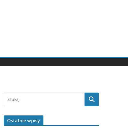
Ostatnie wpisy