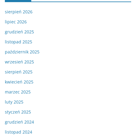
sierpień 2026
lipiec 2026
grudzień 2025
listopad 2025
październik 2025
wrzesień 2025
sierpień 2025
kwiecień 2025
marzec 2025
luty 2025
styczeń 2025
grudzień 2024
listopad 2024