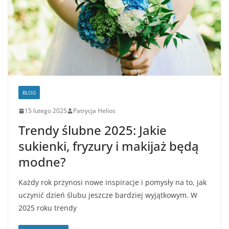
BLOG
15 lutego 2025
Patrycja Helios
Trendy ślubne 2025: Jakie
sukienki, fryzury i makijaż będą
modne?
Każdy rok przynosi nowe inspiracje i pomysły na to, jak
uczynić dzień ślubu jeszcze bardziej wyjątkowym. W
2025 roku trendy