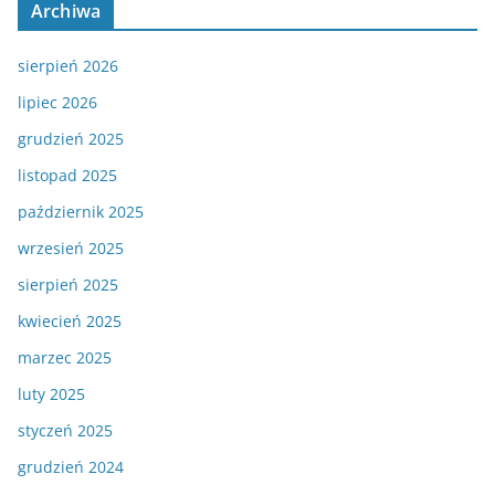
Archiwa
sierpień 2026
lipiec 2026
grudzień 2025
listopad 2025
październik 2025
wrzesień 2025
sierpień 2025
kwiecień 2025
marzec 2025
luty 2025
styczeń 2025
grudzień 2024