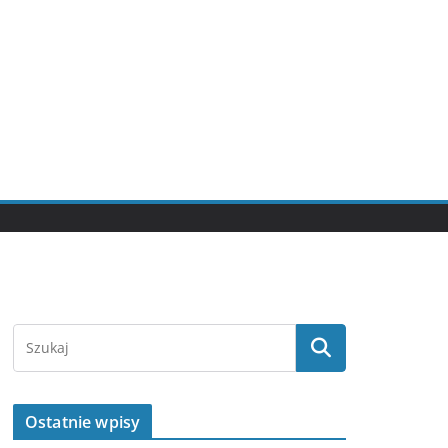
Ostatnie wpisy