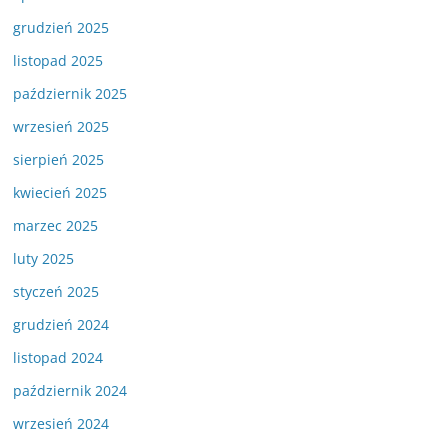
grudzień 2025
listopad 2025
październik 2025
wrzesień 2025
sierpień 2025
kwiecień 2025
marzec 2025
luty 2025
styczeń 2025
grudzień 2024
listopad 2024
październik 2024
wrzesień 2024