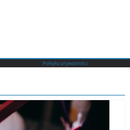
Polityka prywatności