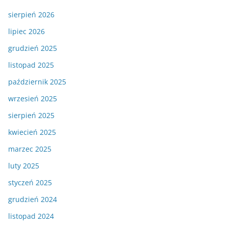
sierpień 2026
lipiec 2026
grudzień 2025
listopad 2025
październik 2025
wrzesień 2025
sierpień 2025
kwiecień 2025
marzec 2025
luty 2025
styczeń 2025
grudzień 2024
listopad 2024