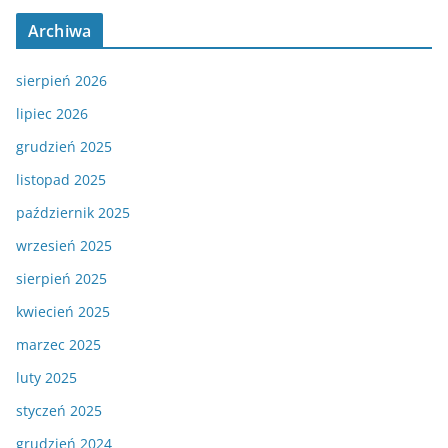
Archiwa
sierpień 2026
lipiec 2026
grudzień 2025
listopad 2025
październik 2025
wrzesień 2025
sierpień 2025
kwiecień 2025
marzec 2025
luty 2025
styczeń 2025
grudzień 2024