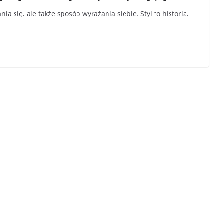
ia się, ale także sposób wyrażania siebie. Styl to historia,