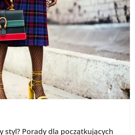
y styl? Porady dla początkujących