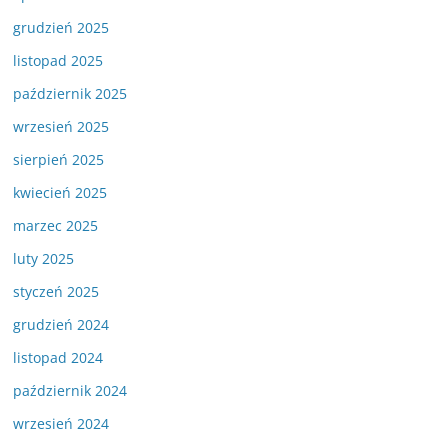
grudzień 2025
listopad 2025
październik 2025
wrzesień 2025
sierpień 2025
kwiecień 2025
marzec 2025
luty 2025
styczeń 2025
grudzień 2024
listopad 2024
październik 2024
wrzesień 2024