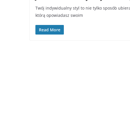
Twój indywidualny styl to nie tylko sposób ubieran
którą opowiadasz swoim
Read More