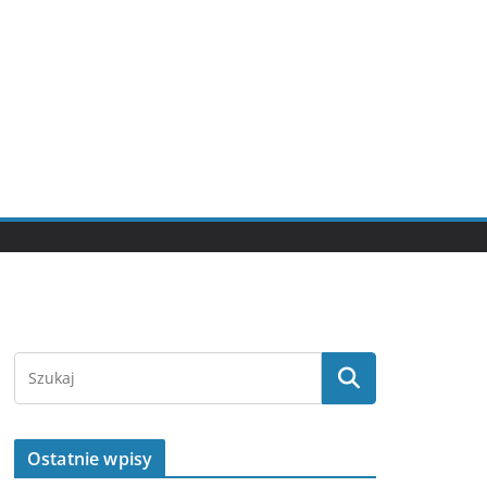
Ostatnie wpisy