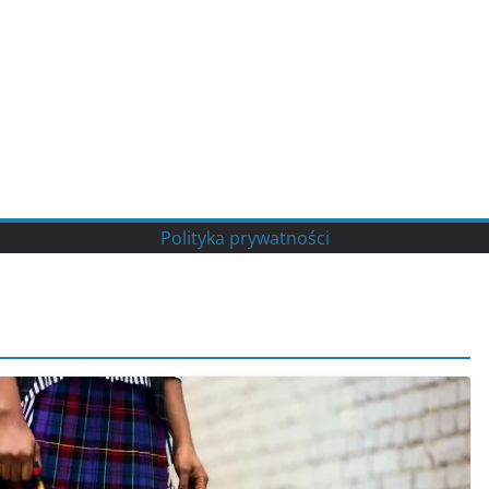
Polityka prywatności